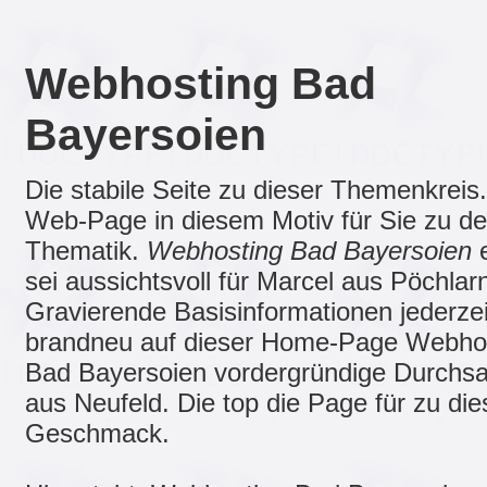
Webhosting Bad
Bayersoien
Die stabile Seite zu dieser Themenkreis.
Web-Page in diesem Motiv für Sie zu de
Thematik.
Webhosting Bad Bayersoien
sei aussichtsvoll für Marcel aus Pöchlar
Gravierende Basisinformationen jederzei
brandneu auf dieser Home-Page Webho
Bad Bayersoien vordergründige Durchs
aus Neufeld. Die top die Page für zu di
Geschmack.