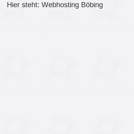
Hier steht: Webhosting Böbing