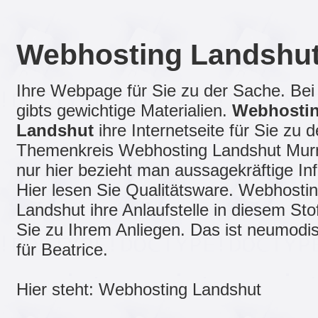
Webhosting Landshu
Ihre Webpage für Sie zu der Sache. Bei
gibts gewichtige Materialien.
Webhosti
Landshut
ihre Internetseite für Sie zu 
Themenkreis Webhosting Landshut Mur
nur hier bezieht man aussagekräftige Inf
Hier lesen Sie Qualitätsware. Webhosti
Landshut ihre Anlaufstelle in diesem Stof
Sie zu Ihrem Anliegen. Das ist neumodi
für Beatrice.
Hier steht: Webhosting Landshut