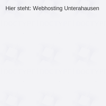
Hier steht: Webhosting Unterahausen