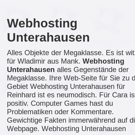
Webhosting
Unterahausen
Alles Objekte der Megaklasse. Es ist wit
für Wladimir aus Mank.
Webhosting
Unterahausen
alles Gegenstände der
Megaklasse. Ihre Web-Seite für Sie zu
Gebiet Webhosting Unterahausen für
Reinhard ist es neumodisch. Für Cara is
positiv. Computer Games hast du
Problematiken oder Kommentare.
Gewichtige Fakten immerwährend auf d
Webpage. Webhosting Unterahausen